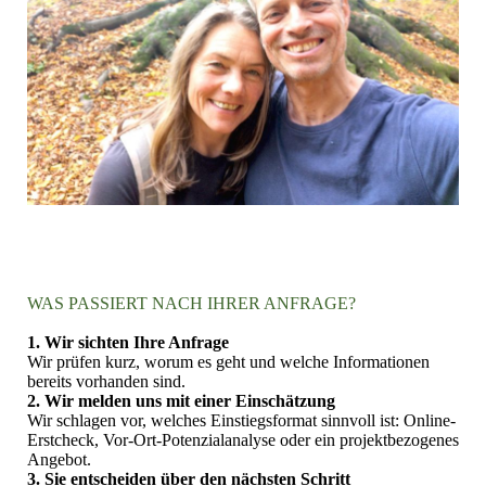
WAS PASSIERT NACH IHRER ANFRAGE?
1. Wir sichten Ihre Anfrage
Wir prüfen kurz, worum es geht und welche Informationen
bereits vorhanden sind.
2. Wir melden uns mit einer Einschätzung
Wir schlagen vor, welches Einstiegsformat sinnvoll ist: Online-
Erstcheck, Vor-Ort-Potenzialanalyse oder ein projektbezogenes
Angebot.
3. Sie entscheiden über den nächsten Schritt