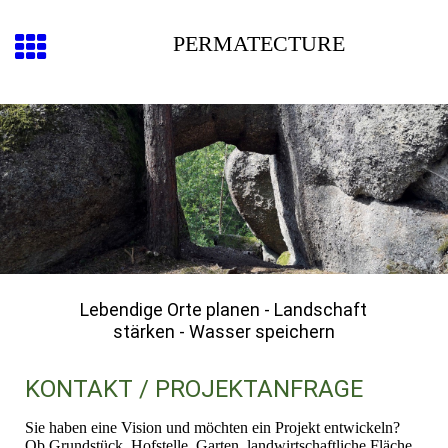
PERMATECTURE
Lebendige Orte planen - Landschaft
stärken - Wasser speichern
KONTAKT / PROJEKTANFRAGE
Sie haben eine Vision und möchten ein Projekt entwickeln?
Ob Grundstück, Hofstelle, Garten, landwirtschaftliche Fläche,