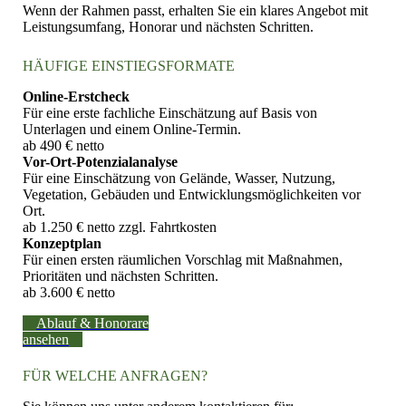
Wenn der Rahmen passt, erhalten Sie ein klares Angebot mit
Leistungsumfang, Honorar und nächsten Schritten.
HÄUFIGE EINSTIEGSFORMATE
Online-Erstcheck
Für eine erste fachliche Einschätzung auf Basis von
Unterlagen und einem Online-Termin.
ab 490 € netto
Vor-Ort-Potenzialanalyse
Für eine Einschätzung von Gelände, Wasser, Nutzung,
Vegetation, Gebäuden und Entwicklungsmöglichkeiten vor
Ort.
ab 1.250 € netto zzgl. Fahrtkosten
Konzeptplan
Für einen ersten räumlichen Vorschlag mit Maßnahmen,
Prioritäten und nächsten Schritten.
ab 3.600 € netto
Ablauf & Honorare
ansehen
FÜR WELCHE ANFRAGEN?