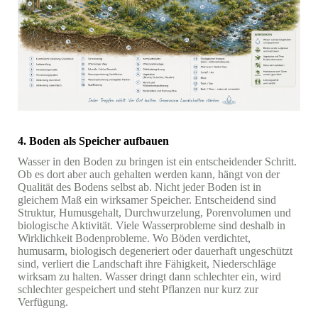
4. Boden als Speicher aufbauen
Wasser in den Boden zu bringen ist ein entscheidender Schritt.
Ob es dort aber auch gehalten werden kann, hängt von der
Qualität des Bodens selbst ab. Nicht jeder Boden ist in
gleichem Maß ein wirksamer Speicher. Entscheidend sind
Struktur, Humusgehalt, Durchwurzelung, Porenvolumen und
biologische Aktivität. Viele Wasserprobleme sind deshalb in
Wirklichkeit Bodenprobleme. Wo Böden verdichtet,
humusarm, biologisch degeneriert oder dauerhaft ungeschützt
sind, verliert die Landschaft ihre Fähigkeit, Niederschläge
wirksam zu halten. Wasser dringt dann schlechter ein, wird
schlechter gespeichert und steht Pflanzen nur kurz zur
Verfügung.