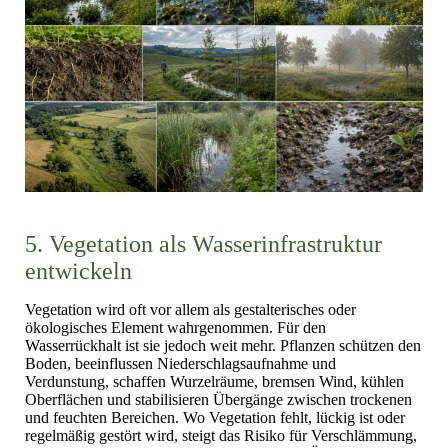
5. Vegetation als Wasserinfrastruktur
entwickeln
Vegetation wird oft vor allem als gestalterisches oder
ökologisches Element wahrgenommen. Für den
Wasserrückhalt ist sie jedoch weit mehr. Pflanzen schützen den
Boden, beeinflussen Niederschlagsaufnahme und
Verdunstung, schaffen Wurzelräume, bremsen Wind, kühlen
Oberflächen und stabilisieren Übergänge zwischen trockenen
und feuchten Bereichen. Wo Vegetation fehlt, lückig ist oder
regelmäßig gestört wird, steigt das Risiko für Verschlämmung,