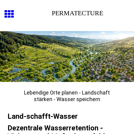
PERMATECTURE
Lebendige Orte planen - Landschaft
stärken - Wasser speichern
Land-schafft-Wasser
Dezentrale Wasserretention -