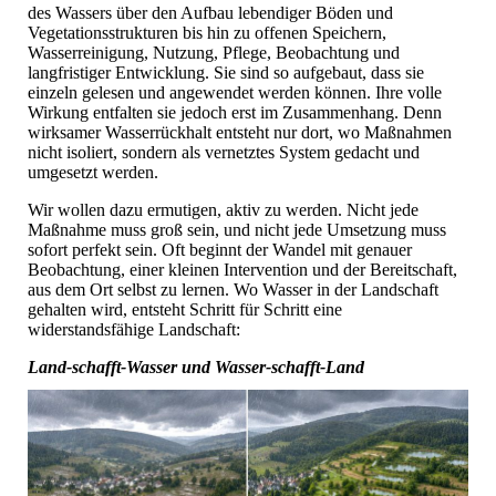
des Wassers über den Aufbau lebendiger Böden und
Vegetationsstrukturen bis hin zu offenen Speichern,
Wasserreinigung, Nutzung, Pflege, Beobachtung und
langfristiger Entwicklung. Sie sind so aufgebaut, dass sie
einzeln gelesen und angewendet werden können. Ihre volle
Wirkung entfalten sie jedoch erst im Zusammenhang. Denn
wirksamer Wasserrückhalt entsteht nur dort, wo Maßnahmen
nicht isoliert, sondern als vernetztes System gedacht und
umgesetzt werden.
Wir wollen dazu ermutigen, aktiv zu werden. Nicht jede
Maßnahme muss groß sein, und nicht jede Umsetzung muss
sofort perfekt sein. Oft beginnt der Wandel mit genauer
Beobachtung, einer kleinen Intervention und der Bereitschaft,
aus dem Ort selbst zu lernen. Wo Wasser in der Landschaft
gehalten wird, entsteht Schritt für Schritt eine
widerstandsfähige Landschaft:
Land-schafft-Wasser und Wasser-schafft-Land