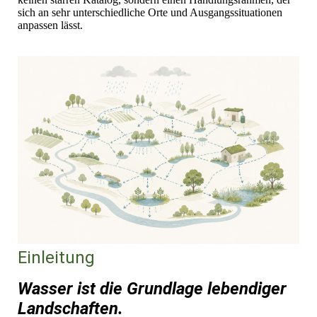
sich an sehr unterschiedliche Orte und Ausgangssituationen
anpassen lässt.
Einleitung
Wasser ist die Grundlage lebendiger
Landschaften.