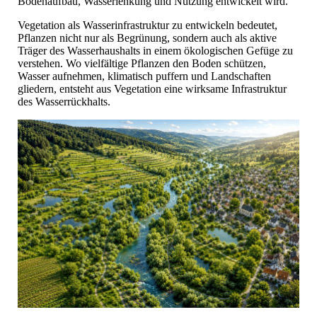
Bodenaufbau, Wasserlenkung und Nutzung entwickelt wird.
Vegetation als Wasserinfrastruktur zu entwickeln bedeutet,
Pflanzen nicht nur als Begrünung, sondern auch als aktive
Träger des Wasserhaushalts in einem ökologischen Gefüge zu
verstehen. Wo vielfältige Pflanzen den Boden schützen,
Wasser aufnehmen, klimatisch puffern und Landschaften
gliedern, entsteht aus Vegetation eine wirksame Infrastruktur
des Wasserrückhalts.