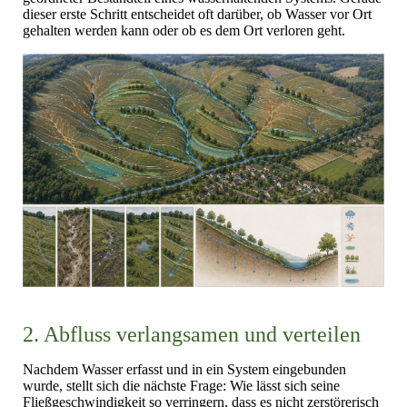
dieser erste Schritt entscheidet oft darüber, ob Wasser vor Ort
gehalten werden kann oder ob es dem Ort verloren geht.
2. Abfluss verlangsamen und verteilen
Nachdem Wasser erfasst und in ein System eingebunden
wurde, stellt sich die nächste Frage: Wie lässt sich seine
Fließgeschwindigkeit so verringern, dass es nicht zerstörerisch