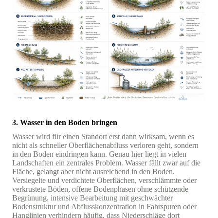
3. Wasser in den Boden bringen
Wasser wird für einen Standort erst dann wirksam, wenn es
nicht als schneller Oberflächenabfluss verloren geht, sondern
in den Boden eindringen kann. Genau hier liegt in vielen
Landschaften ein zentrales Problem. Wasser fällt zwar auf die
Fläche, gelangt aber nicht ausreichend in den Boden.
Versiegelte und verdichtete Oberflächen, verschlämmte oder
verkrustete Böden, offene Bodenphasen ohne schützende
Begrünung, intensive Bearbeitung mit geschwächter
Bodenstruktur und Abflusskonzentration in Fahrspuren oder
Hanglinien verhindern häufig, dass Niederschläge dort