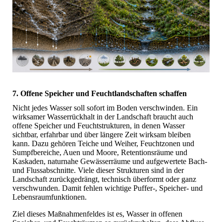
7. Offene Speicher und Feuchtlandschaften schaffen
Nicht jedes Wasser soll sofort im Boden verschwinden. Ein
wirksamer Wasserrückhalt in der Landschaft braucht auch
offene Speicher und Feuchtstrukturen, in denen Wasser
sichtbar, erfahrbar und über längere Zeit wirksam bleiben
kann. Dazu gehören Teiche und Weiher, Feuchtzonen und
Sumpfbereiche, Auen und Moore, Retentionsräume und
Kaskaden, naturnahe Gewässerräume und aufgewertete Bach-
und Flussabschnitte. Viele dieser Strukturen sind in der
Landschaft zurückgedrängt, technisch überformt oder ganz
verschwunden. Damit fehlen wichtige Puffer-, Speicher- und
Lebensraumfunktionen.
Ziel dieses Maßnahmenfeldes ist es, Wasser in offenen