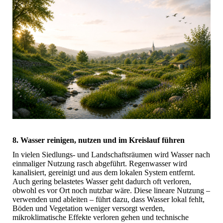
8. Wasser reinigen, nutzen und im Kreislauf führen
In vielen Siedlungs- und Landschaftsräumen wird Wasser nach
einmaliger Nutzung rasch abgeführt. Regenwasser wird
kanalisiert, gereinigt und aus dem lokalen System entfernt.
Auch gering belastetes Wasser geht dadurch oft verloren,
obwohl es vor Ort noch nutzbar wäre. Diese lineare Nutzung –
verwenden und ableiten – führt dazu, dass Wasser lokal fehlt,
Böden und Vegetation weniger versorgt werden,
mikroklimatische Effekte verloren gehen und technische