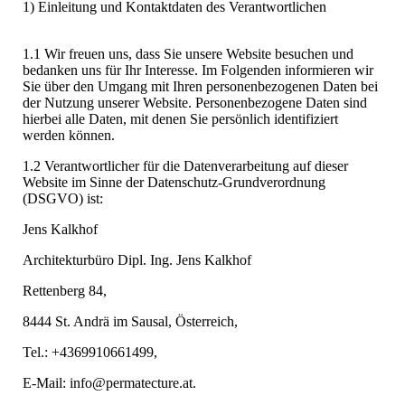
1) Einleitung und Kontaktdaten des Verantwortlichen
1.1 Wir freuen uns, dass Sie unsere Website besuchen und
bedanken uns für Ihr Interesse. Im Folgenden informieren wir
Sie über den Umgang mit Ihren personenbezogenen Daten bei
der Nutzung unserer Website. Personenbezogene Daten sind
hierbei alle Daten, mit denen Sie persönlich identifiziert
werden können.
1.2 Verantwortlicher für die Datenverarbeitung auf dieser
Website im Sinne der Datenschutz-Grundverordnung
(DSGVO) ist:
Jens Kalkhof
Architekturbüro Dipl. Ing. Jens Kalkhof
Rettenberg 84,
8444 St. Andrä im Sausal, Österreich,
Tel.: +4369910661499,
E-Mail: info@permatecture.at.