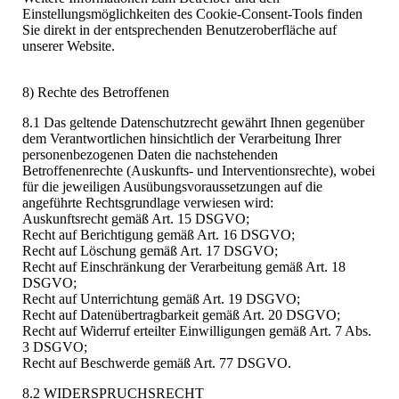
Einstellungsmöglichkeiten des Cookie-Consent-Tools finden
Sie direkt in der entsprechenden Benutzeroberfläche auf
unserer Website.
8) Rechte des Betroffenen
8.1 Das geltende Datenschutzrecht gewährt Ihnen gegenüber
dem Verantwortlichen hinsichtlich der Verarbeitung Ihrer
personenbezogenen Daten die nachstehenden
Betroffenenrechte (Auskunfts- und Interventionsrechte), wobei
für die jeweiligen Ausübungsvoraussetzungen auf die
angeführte Rechtsgrundlage verwiesen wird:
Auskunftsrecht gemäß Art. 15 DSGVO;
Recht auf Berichtigung gemäß Art. 16 DSGVO;
Recht auf Löschung gemäß Art. 17 DSGVO;
Recht auf Einschränkung der Verarbeitung gemäß Art. 18
DSGVO;
Recht auf Unterrichtung gemäß Art. 19 DSGVO;
Recht auf Datenübertragbarkeit gemäß Art. 20 DSGVO;
Recht auf Widerruf erteilter Einwilligungen gemäß Art. 7 Abs.
3 DSGVO;
Recht auf Beschwerde gemäß Art. 77 DSGVO.
8.2 WIDERSPRUCHSRECHT