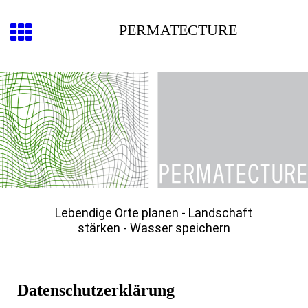
PERMATECTURE
Lebendige Orte planen - Landschaft
stärken - Wasser speichern
Datenschutzerklärung