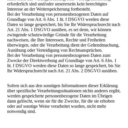
erforderlich sind und/oder unsererseits kein berechtigtes
Interesse an der Weiterspeicherung fortbesteht.
Bei der Verarbeitung von personenbezogenen Daten auf
Grundlage von Art. 6 Abs. 1 lit. f DSGVO werden diese
Daten so lange gespeichert, bis Sie Ihr Widerspruchsrecht nach
Art. 21 Abs. 1 DSGVO ausüben, es sei denn, wir können
zwingende schutzwürdige Gründe für die Verarbeitung
nachweisen, die Ihre Interessen, Rechte und Freiheiten
überwiegen, oder die Verarbeitung dient der Geltendmachung,
Ausübung oder Verteidigung von Rechtsansprüchen.
Bei der Verarbeitung von personenbezogenen Daten zum
Zwecke der Direktwerbung auf Grundlage von Art. 6 Abs. 1
lit. f DSGVO werden diese Daten so lange gespeichert, bis Sie
Ihr Widerspruchsrecht nach Art. 21 Abs. 2 DSGVO ausüben.
Sofern sich aus den sonstigen Informationen dieser Erklärung
über spezifische Verarbeitungssituationen nichts anderes ergibt,
werden gespeicherte personenbezogene Daten im Übrigen
dann gelöscht, wenn sie für die Zwecke, für die sie erhoben
oder auf sonstige Weise verarbeitet wurden, nicht mehr
notwendig sind.